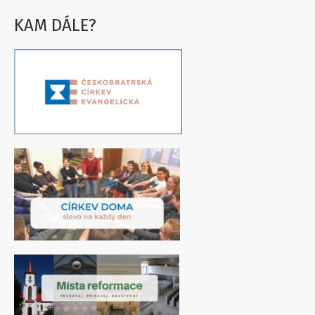
KAM DÁLE?