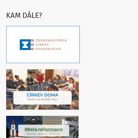
KAM DÁLE?