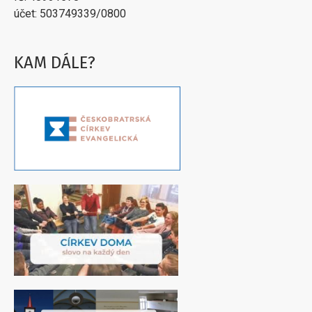
účet: 503749339/0800
KAM DÁLE?