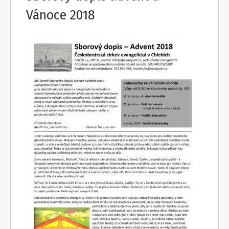
Vánoce 2018