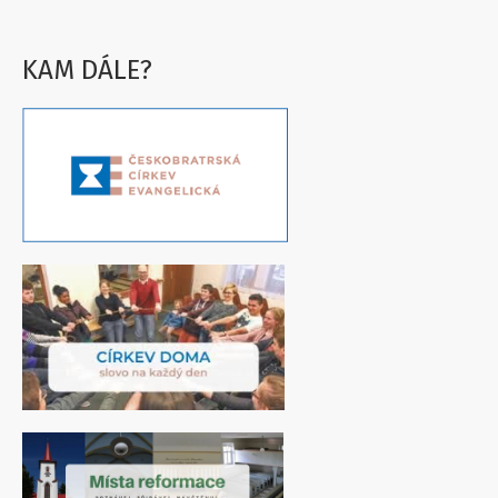
KAM DÁLE?