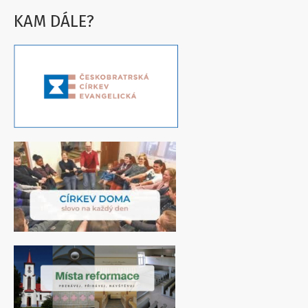
KAM DÁLE?