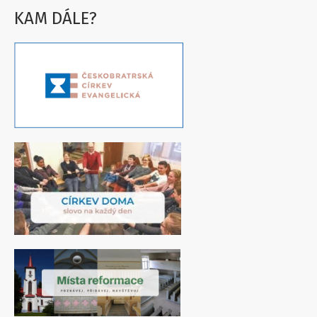
KAM DÁLE?