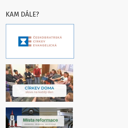
KAM DÁLE?