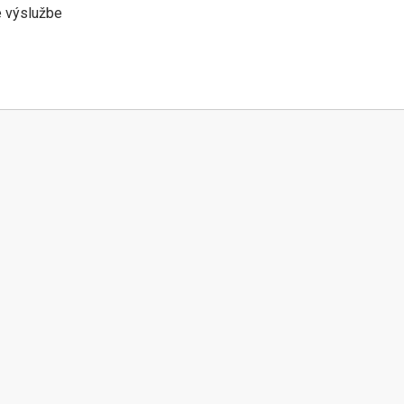
ve výslužbe