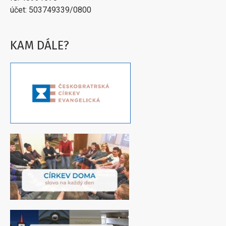
účet: 503749339/0800
KAM DÁLE?