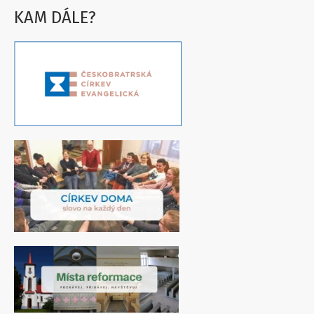
KAM DÁLE?